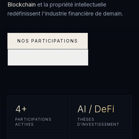
Blockchain
et la propriété intellectuelle
redéfinissent l'industrie financière de demain.
NOS PARTICIPATIONS
DÉPOSER UN PROJET
4+
AI / DeFi
PARTICIPATIONS
THÈSES
ACTIVES
D'INVESTISSEMENT