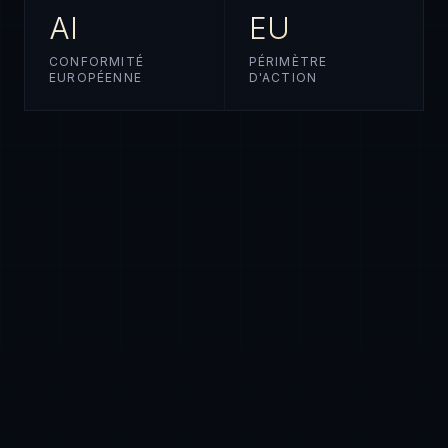
AI
EU
CONFORMITÉ
PÉRIMÈTRE
EUROPÉENNE
D'ACTION