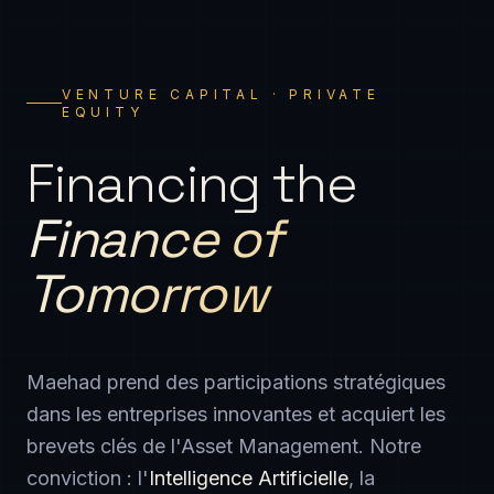
VENTURE CAPITAL · PRIVATE
EQUITY
Financing the
Finance of
Tomorrow
Maehad prend des participations stratégiques
dans les entreprises innovantes et acquiert les
brevets clés de l'Asset Management. Notre
conviction : l'
Intelligence Artificielle
, la