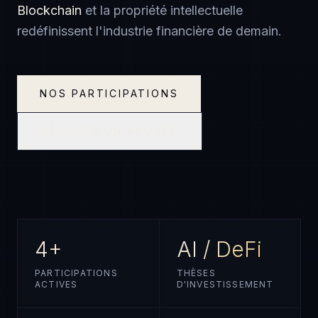
Blockchain
et la propriété intellectuelle
redéfinissent l'industrie financière de demain.
NOS PARTICIPATIONS
DÉPOSER UN PROJET
4+
AI / DeFi
PARTICIPATIONS
THÈSES
ACTIVES
D'INVESTISSEMENT