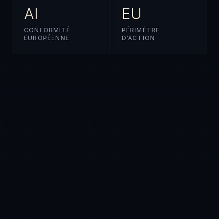
AI
EU
CONFORMITÉ
PÉRIMÈTRE
EUROPÉENNE
D'ACTION