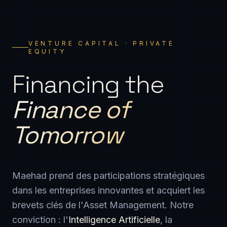
VENTURE CAPITAL · PRIVATE
EQUITY
Financing the
Finance of
Tomorrow
Maehad prend des participations stratégiques
dans les entreprises innovantes et acquiert les
brevets clés de l'Asset Management. Notre
conviction : l'
Intelligence Artificielle
, la